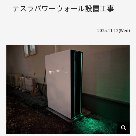
テスラパワーウォール設置工事
2025.11.12(Wed)