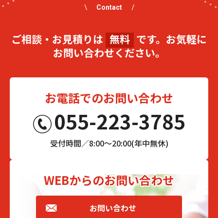
Contact
ご相談・お見積りは
無料
です。お気軽に
お問い合わせください。
お電話でのお問い合わせ
055-223-3785
受付時間／8:00～20:00(年中無休)
WEBからのお問い合わせ
お問い合わせ