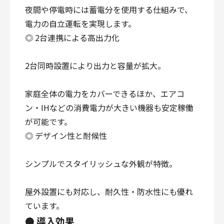
夜間や停電時には蓄電分を使用する仕組みで、
電力の自立運転を実現します。
◎ 2台連携による高出力化
2台同時設置により出力と容量が拡大。
家庭全体の電力をカバーできるほか、エアコ
ン・IHなどの消費電力が大きい機器も安定稼働
が可能です。
◎ デザイン性と耐候性
シンプルでスタイリッシュな外観が特徴。
屋外設置にも対応し、耐久性・防水性にも優れ
ています。
● 導入効果