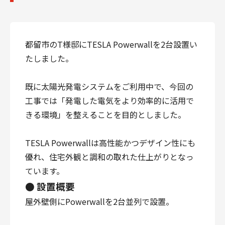
都留市のT様邸にTESLA Powerwallを2台設置い
たしました。
既に太陽光発電システムをご利用中で、今回の
工事では「発電した電気をより効率的に活用で
きる環境」を整えることを目的としました。
TESLA Powerwallは高性能かつデザイン性にも
優れ、住宅外観と調和の取れた仕上がりとなっ
ています。
● 設置概要
屋外壁側にPowerwallを2台並列で設置。