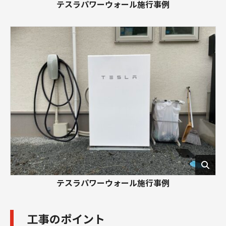
テスラパワーウォール施行事例
テスラパワーウォール施行事例
工事のポイント