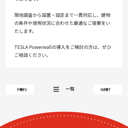
現地調査から設置・設定まで一貫対応し、建物
の条件や使用状況に合わせた最適なご提案をい
たします。
TESLA Powerwallの導入をご検討の方は、ぜひ
ご相談ください。
一覧
PREV
NEXT