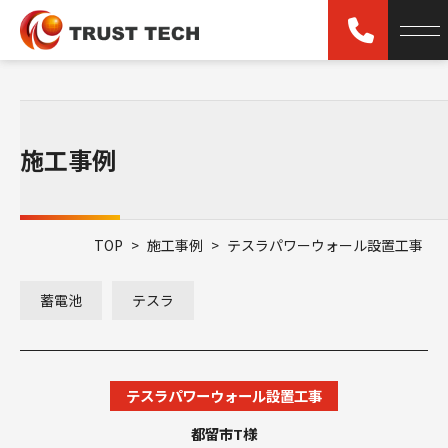
施工事例
TOP
>
施工事例
>
テスラパワーウォール設置工事
蓄電池
テスラ
テスラパワーウォール設置工事
都留市T様