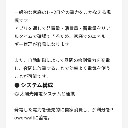
一般的な家庭の1～2日分の電力をまかなえる規
模です。
アプリを通して発電量・消費量・蓄電量をリア
ルタイムで確認できるため、家庭でのエネル
ギー管理が容易になります。
また、自動制御によって昼間の余剰電力を充電
し、夜間に放電することで効率よく電気を使う
ことが可能です。
● システム構成
◎ 太陽光発電システムと連携
発電した電力を優先的に自家消費し、余剰分をP
owerwallに蓄電。