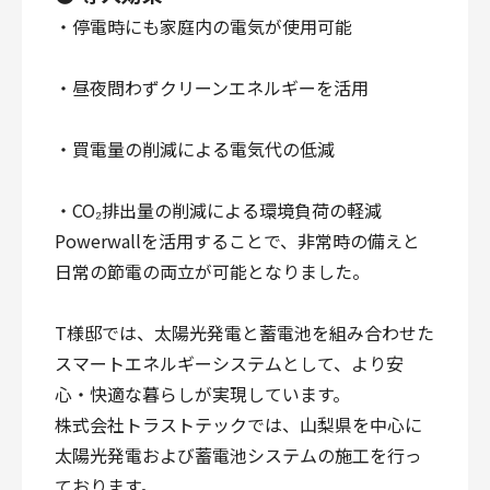
・停電時にも家庭内の電気が使用可能
・昼夜問わずクリーンエネルギーを活用
・買電量の削減による電気代の低減
・CO₂排出量の削減による環境負荷の軽減
Powerwallを活用することで、非常時の備えと
日常の節電の両立が可能となりました。
T様邸では、太陽光発電と蓄電池を組み合わせた
スマートエネルギーシステムとして、より安
心・快適な暮らしが実現しています。
株式会社トラストテックでは、山梨県を中心に
太陽光発電および蓄電池システムの施工を行っ
ております。