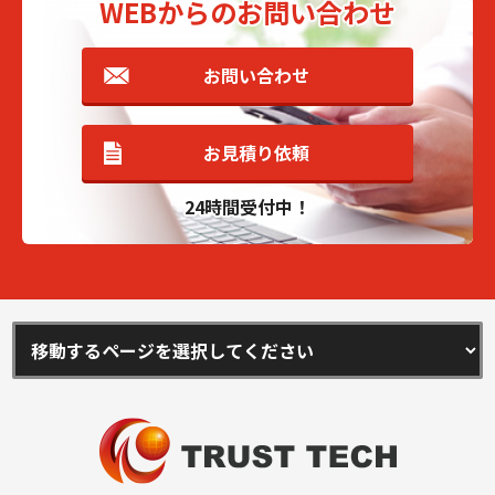
WEBからのお問い合わせ
お問い合わせ
お見積り依頼
24時間受付中！