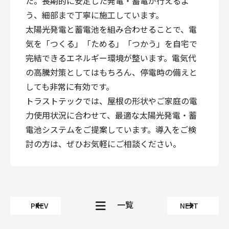
た。長期的に安定した発電・蓄電が行えるよ
う、細部まで丁寧に施工しています。
太陽光発電と蓄電池を組み合わせることで、電
気を「つくる」「ためる」「つかう」を自宅で
完結できるエネルギー環境が整います。電気代
の高騰対策としてはもちろん、停電時の備えと
しても非常に有効です。
トラストテックでは、屋根の形状やご家庭の電
力使用状況に合わせて、最適な太陽光発電・蓄
電池システムをご提案しています。導入をご検
討の方は、ぜひお気軽にご相談ください。
一覧
PREV
NEXT