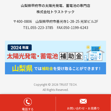
山梨県甲府市の太陽光発電、蓄電池の専門店
株式会社トラストテック
〒400-0806 山梨県甲府市善光寺1-28-25 光栄ビル2F
TEL.
055-223-3785
FAX.050-1199-6243
Copyright © 2026 TRUST TECH.
All Rights Reserved.
お問い合わせ・お見積り
電話する