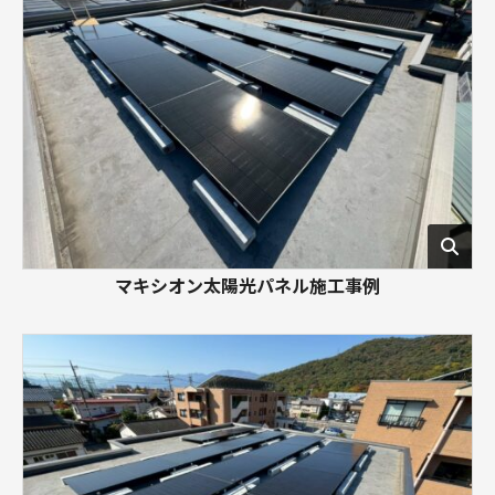
マキシオン太陽光パネル施工事例