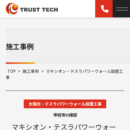
施工事例
TOP
>
施工事例
>
マキシオン・テスラパワーウォール設置工
事
太陽光・テスラパワーウォール設置工事
甲府市O様邸
マキシオン・テスラパワーウォー