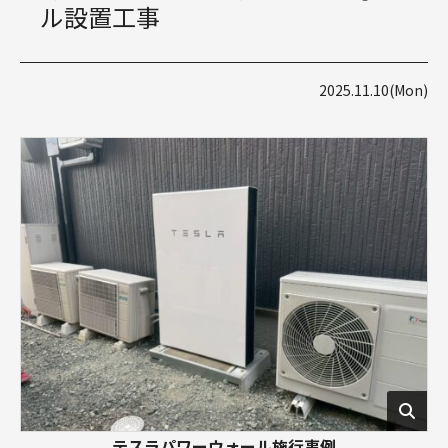
ル設置工事
2025.11.10(Mon)
テスラパワーウォール施行事例