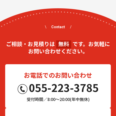
Contact
ご相談・お見積りは
無料
です。お気軽に
お問い合わせください。
お電話でのお問い合わせ
055-223-3785
受付時間／8:00～20:00(年中無休)