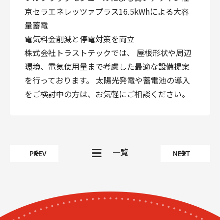
京セラエネレッツァプラス16.5kWhによる大容
量蓄電
電気料金削減と停電対策を両立
株式会社トラストテックでは、 屋根形状や周辺
環境、電気使用量まで考慮した最適な設備提案
を行っております。 太陽光発電や蓄電池の導入
をご検討中の方は、お気軽にご相談ください。
一覧
PREV
NEXT