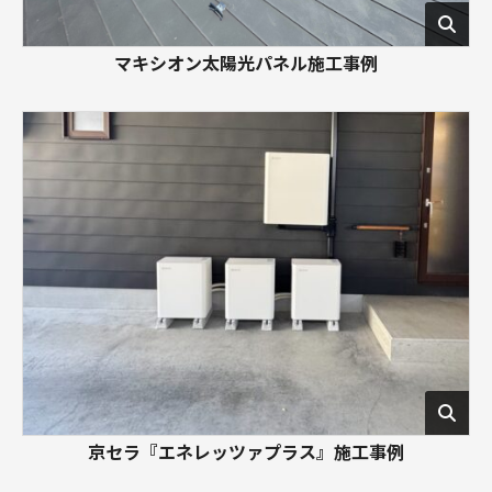
マキシオン太陽光パネル施工事例
京セラ『エネレッツァプラス』施工事例