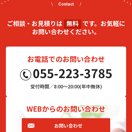
Contact
ご相談・お見積りは
無料
です。お気軽に
お問い合わせください。
お電話でのお問い合わせ
055-223-3785
受付時間／8:00～20:00(年中無休)
WEBからのお問い合わせ
お問い合わせ