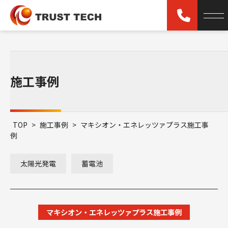
施工事例
TOP
>
施工事例
>
マキシオン・エネレッツァプラス施工事
例
太陽光発電
蓄電池
マキシオン・エネレッツァプラス施工事例