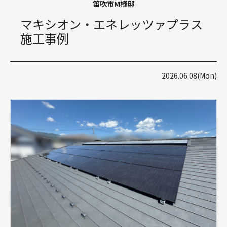
笛吹市M様邸
マキシオン・エネレッツァプラス
施工事例
2026.06.08(Mon)