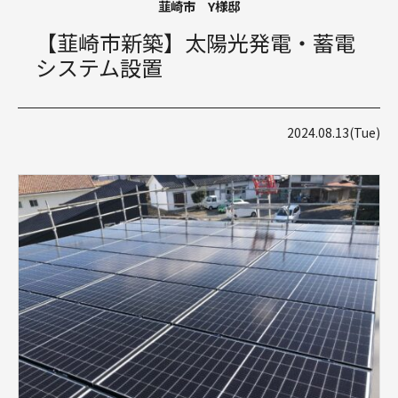
韮崎市 Y様邸
【韮崎市新築】太陽光発電・蓄電
システム設置
2024.08.13(Tue)