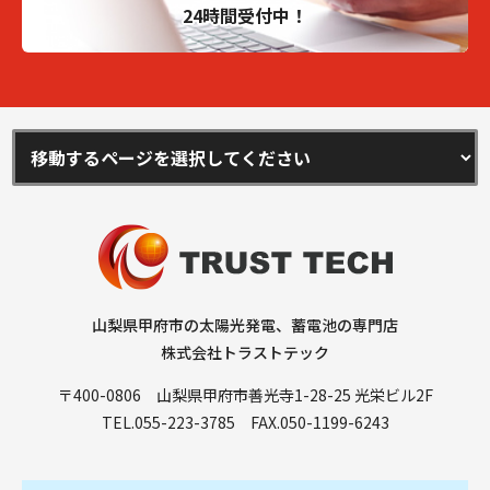
24時間受付中！
山梨県甲府市の太陽光発電、蓄電池の専門店
株式会社トラストテック
〒400-0806 山梨県甲府市善光寺1-28-25 光栄ビル2F
TEL.
055-223-3785
FAX.050-1199-6243