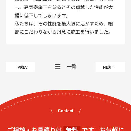
し、高気密施工を怠るとその卓越した性能が大
幅に低下してしまいます。
私たちは、その性能を最大限に活かすため、細
部にこだわりながら丹念に施工を行いました。
一覧
PREV
NEXT
Contact
ご相談・お見積りは
無料
です。お気軽に