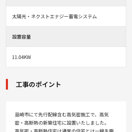
太陽光・ネクストエナジー蓄電システム
設置容量
11.04KW
工事のポイント
韮崎市にて先行配線含む高気密施工で、高気
密・高断熱の新築住宅に設置いたしました。
高気密・高断熱住宅は通常の住宅とは一線を画