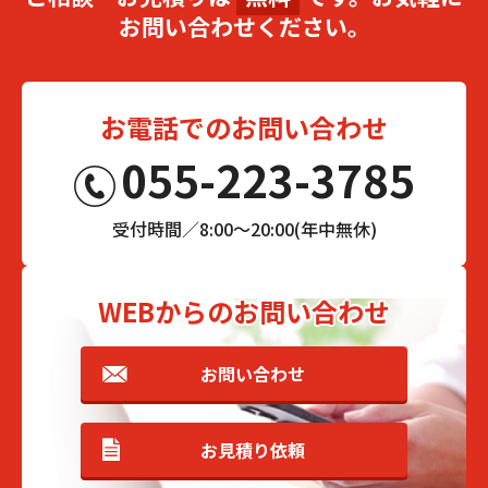
お問い合わせください。
お電話でのお問い合わせ
055-223-3785
受付時間／8:00～20:00(年中無休)
WEBからのお問い合わせ
お問い合わせ
お見積り依頼