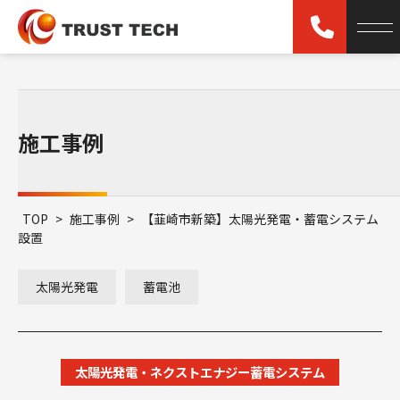
施工事例
TOP
>
施工事例
>
【韮崎市新築】太陽光発電・蓄電システム
設置
太陽光発電
蓄電池
太陽光発電・ネクストエナジー蓄電システム