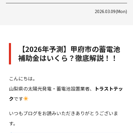
2026.03.09(Mon)
【2026年予測】甲府市の蓄電池
補助金はいくら？徹底解説！！
こんにちは。
山梨県の太陽光発電・蓄電池設置業者、
トラストテッ
ク
です
いつもブログをお読みいただきありがとうございま
す。