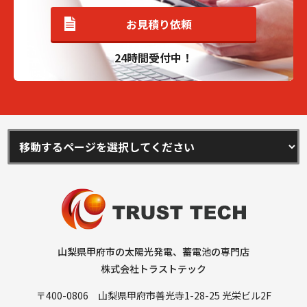
お見積り依頼
24時間受付中！
山梨県甲府市の太陽光発電、蓄電池の専門店
株式会社トラストテック
〒400-0806 山梨県甲府市善光寺1-28-25 光栄ビル2F