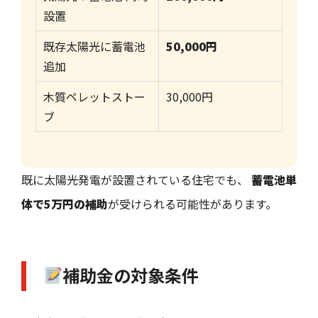
設置
既存太陽光に蓄電池
50,000円
追加
木質ペレットストー
30,000円
ブ
既に太陽光発電が設置されている住宅でも、
蓄電池単
体で5万円の補助
が受けられる可能性があります。
補助金の対象条件