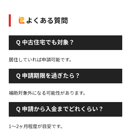
よくある質問
Q 中古住宅でも対象？
居住していれば申請可能です。
Q 申請期限を過ぎたら？
補助対象外になる可能性があります。
Q 申請から入金までどれくらい？
1〜2ヶ月程度が目安です。