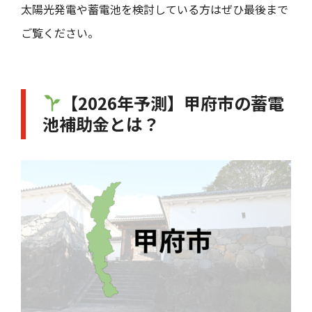
太陽光発電や蓄電池を検討している方はぜひ最後まで
ご覧ください。
【2026年予測】甲府市の蓄電
池補助金とは？