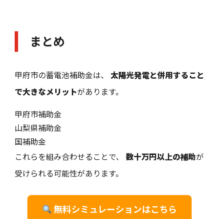
まとめ
甲府市の蓄電池補助金は、
太陽光発電と併用すること
で大きなメリット
があります。
甲府市補助金
山梨県補助金
国補助金
これらを組み合わせることで、
数十万円以上の補助
が
受けられる可能性があります。
無料シミュレーションはこちら