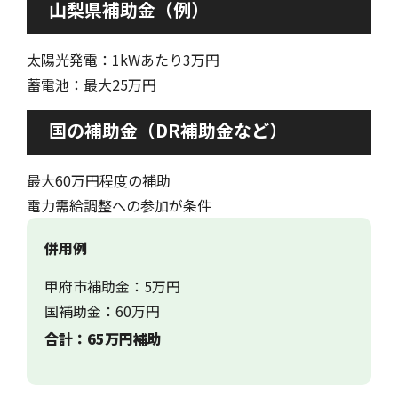
山梨県補助金（例）
太陽光発電：1kWあたり3万円
蓄電池：最大25万円
国の補助金（DR補助金など）
最大60万円程度の補助
電力需給調整への参加が条件
併用例
甲府市補助金：5万円
国補助金：60万円
合計：65万円補助