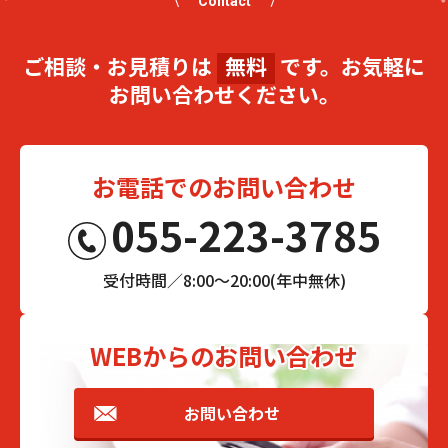
Contact
ご相談・お見積りは
無料
です。お気軽に
お問い合わせください。
お電話でのお問い合わせ
055-223-3785
受付時間／8:00～20:00(年中無休)
WEBからのお問い合わせ
お問い合わせ