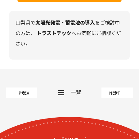
山梨県で
太陽光発電・蓄電池の導入
をご検討中
の方は、
トラストテック
へお気軽にご相談くだ
さい。
一覧
PREV
NEXT