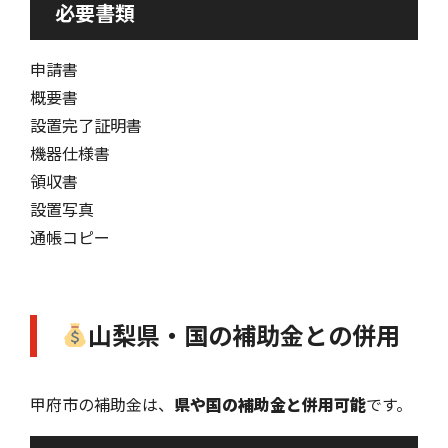
必要書類
申請書
概要書
設置完了証明書
機器仕様書
領収書
設置写真
通帳コピー
山梨県・国の補助金との併用
甲府市の補助金は、
県や国の補助金と併用可能
です。