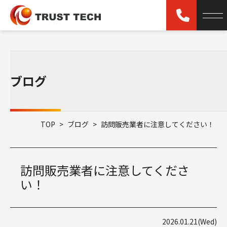
ブログ
TOP
>
ブログ
>
訪問販売業者に注意してください！
訪問販売業者に注意してくださ
い！
2026.01.21(Wed)