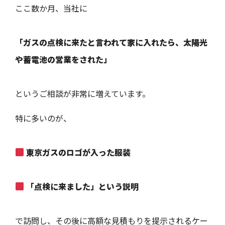
ここ数か月、当社に
「ガスの点検に来たと言われて家に入れたら、太陽光
や蓄電池の営業をされた」
というご相談が非常に増えています。
特に多いのが、
東京ガスのロゴが入った服装
「点検に来ました」という説明
で訪問し、その後に高額な見積もりを提示されるケー