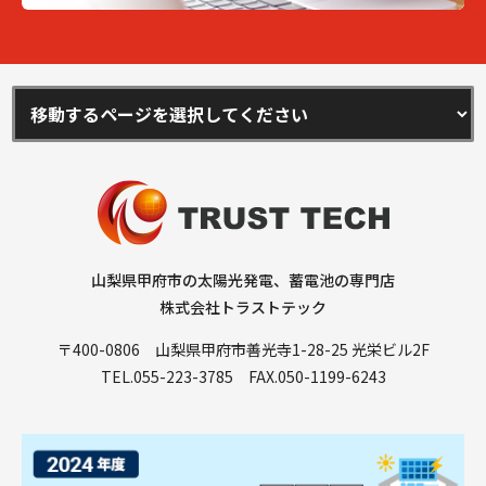
山梨県甲府市の太陽光発電、蓄電池の専門店
株式会社トラストテック
〒400-0806 山梨県甲府市善光寺1-28-25 光栄ビル2F
TEL.
055-223-3785
FAX.050-1199-6243