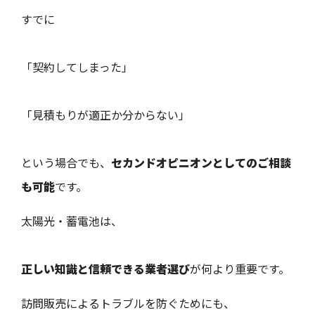
すでに
「契約してしまった」
「見積もりが適正か分からない」
という場合でも、
セカンドオピニオンとしてのご相談
も可能
です。
太陽光・蓄電池は、
正しい知識と信頼できる業者選び
が何より重要です。
訪問販売によるトラブルを防ぐためにも、