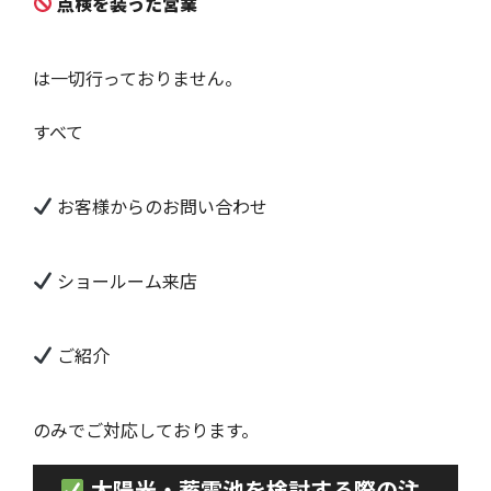
点検を装った営業
は一切行っておりません。
すべて
お客様からのお問い合わせ
ショールーム来店
ご紹介
のみでご対応しております。
太陽光・蓄電池を検討する際の注