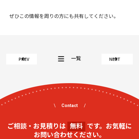
ぜひこの情報を周りの方にも共有してください。
一覧
PREV
NEXT
Contact
ご相談・お見積りは
無料
です。お気軽に
お問い合わせください。