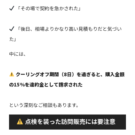
「その場で契約を急かされた」
「後日、相場よりかなり高い見積もりだと気づい
た」
中には、
クーリングオフ期間（8日）を過ぎると、購入金額
の15％を違約金として請求された
という深刻なご相談もあります。
点検を装った訪問販売には要注意