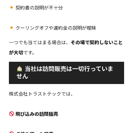
契約書の説明が不十分
クーリングオフや違約金の説明が曖昧
一つでも当てはまる場合は、
その場で契約しないこと
が大切
です。
当社は訪問販売は一切行っていま
せん
株式会社トラストテックでは、
飛び込みの訪問販売