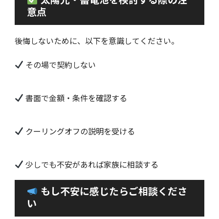
意点
後悔しないために、以下を意識してください。
その場で契約しない
書面で金額・条件を確認する
クーリングオフの説明を受ける
少しでも不安があれば家族に相談する
もし不安に感じたらご相談くださ
い