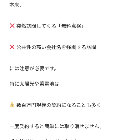
本来、
突然訪問してくる「無料点検」
公共性の高い会社名を強調する訪問
には注意が必要です。
特に太陽光や蓄電池は
数百万円規模の契約になることも多く
一度契約すると簡単には取り消せません。