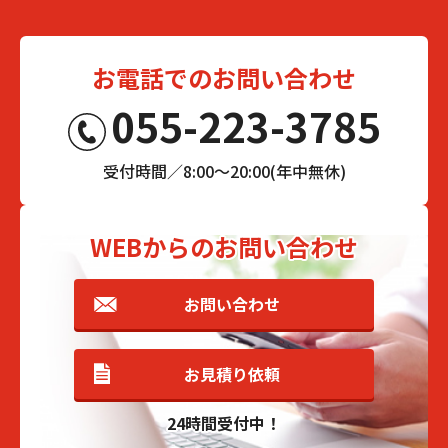
お電話でのお問い合わせ
055-223-3785
受付時間／8:00～20:00(年中無休)
WEBからのお問い合わせ
お問い合わせ
お見積り依頼
24時間受付中！