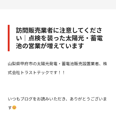
訪問販売業者に注意してくださ
い｜点検を装った太陽光・蓄電
池の営業が増えています
山梨県甲府市の太陽光発電・蓄電池販売設置業者、株
式会社トラストテックです！！
いつもブログをお読みいただき、ありがとうございま
す