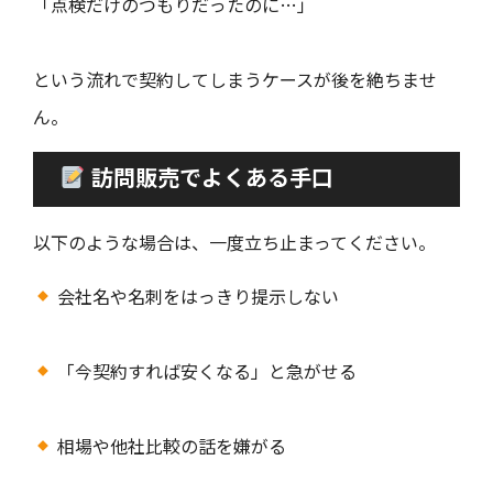
「点検だけのつもりだったのに…」
という流れで契約してしまうケースが後を絶ちませ
ん。
訪問販売でよくある手口
以下のような場合は、一度立ち止まってください。
会社名や名刺をはっきり提示しない
「今契約すれば安くなる」と急がせる
相場や他社比較の話を嫌がる