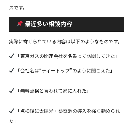
スです。
最近多い相談内容
実際に寄せられている内容は以下のようなものです。
「東京ガスの関連会社を名乗って訪問してきた」
「会社名は“ティートップ”のように聞こえた」
「無料点検と言われて家に入れた」
「点検後に太陽光・蓄電池の導入を強く勧められ
た」