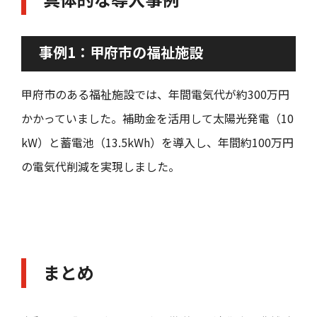
事例1：甲府市の福祉施設
甲府市のある福祉施設では、年間電気代が約300万円
かかっていました。補助金を活用して太陽光発電（10
kW）と蓄電池（13.5kWh）を導入し、年間約100万円
の電気代削減を実現しました。
まとめ