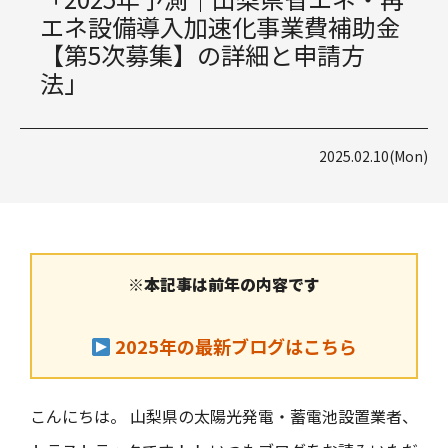
エネ設備導入加速化事業費補助金
【第5次募集】の詳細と申請方
法」
2025.02.10(Mon)
※本記事は前年の内容です
2025年の最新ブログはこちら
こんにちは。 山梨県の太陽光発電・蓄電池設置業者、