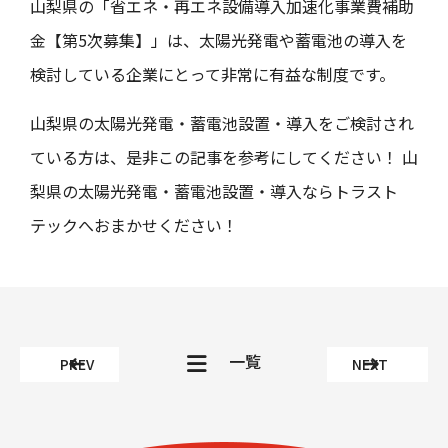
山梨県の「省エネ・再エネ設備導入加速化事業費補助
金【第5次募集】」は、太陽光発電や蓄電池の導入を
検討している企業にとって非常に有益な制度です。
山梨県の太陽光発電・蓄電池設置・導入をご検討され
ている方は、是非この記事を参考にしてください！ 山
梨県の太陽光発電・蓄電池設置・導入ならトラスト
テックへおまかせください！
一覧
PREV
NEXT