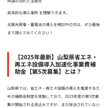
申請の流れと注意点
具体的な導入事例 を理解できます。
太陽光発電・蓄電池の導入を検討中の方は、ぜひ最後
まで読んでみてください！
【2025年最新】山梨県省エネ・
再エネ設備導入加速化事業費補
助金【第5次募集】とは？
山梨県では、省エネ・再エネ設備の導入を推進するた
めの補助金制度を実施しており、2025年度の第5次募
集が開始される見込みですが、まだ採決されていない