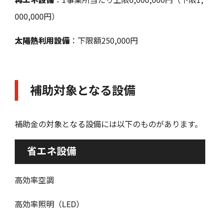
000,000円）
太陽熱利用設備
：下限額250,000円
補助対象となる設備
補助金の対象となる設備には以下のものがあります。
省エネ設備
高効率空調
高効率照明（LED）