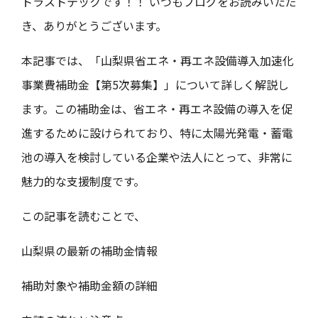
トラストテックです！！ いつもブログをお読みいただ
き、ありがとうございます。
本記事では、「山梨県省エネ・再エネ設備導入加速化
事業費補助金【第5次募集】」について詳しく解説し
ます。この補助金は、省エネ・再エネ設備の導入を促
進するために設けられており、特に太陽光発電・蓄電
池の導入を検討している企業や法人にとって、非常に
魅力的な支援制度です。
この記事を読むことで、
山梨県の最新の補助金情報
補助対象や補助金額の詳細