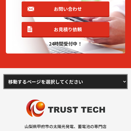
お問い合わせ
お見積り依頼
24時間受付中！
山梨県甲府市の太陽光発電、蓄電池の専門店