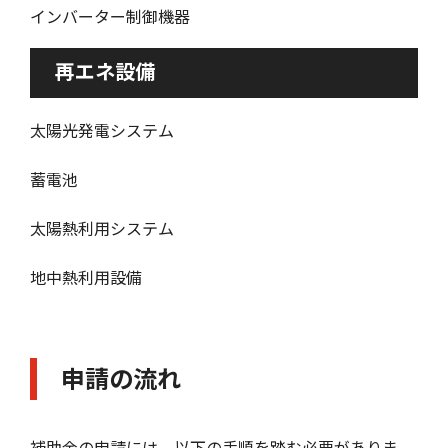
インバーター制御機器
再エネ設備
太陽光発電システム
蓄電池
太陽熱利用システム
地中熱利用設備
申請の流れ
補助金の申請には、以下の手順を踏む必要がありま