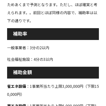
ためあくまで予測となります。ただし、ほぼ確実と考
えられます。。前回とほぼ同様の内容で、補助率は以
下の通りです。
補助率
一般事業者：3分の2以内
社会福祉施設：4分の3以内
補助金額
省エネ設備
：1事業所当たり上限3,000,000円（下限15
0,000円）
再エネ設備
：1事業所当たり上限6,000,000円（下限1,