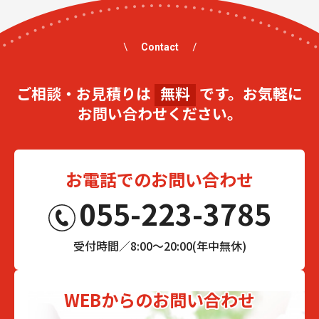
Contact
ご相談・お見積りは
無料
です。お気軽に
お問い合わせください。
お電話でのお問い合わせ
055-223-3785
受付時間／8:00～20:00(年中無休)
WEBからのお問い合わせ