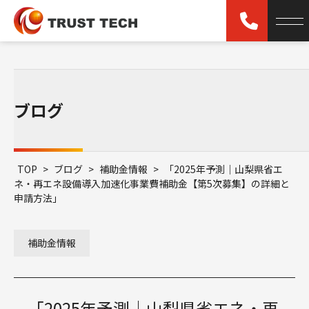
ブログ
TOP
>
ブログ
>
補助金情報
>
「2025年予測｜山梨県省エ
ネ・再エネ設備導入加速化事業費補助金【第5次募集】の詳細と
申請方法」
補助金情報
「2025年予測｜山梨県省エネ・再